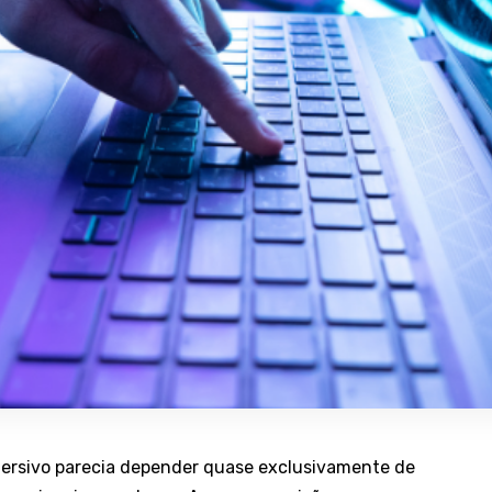
imersivo parecia depender quase exclusivamente de