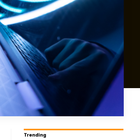
Trending