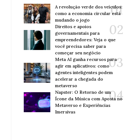
A revolução verde dos veículos:
como a economia circular está
mudando o jogo
Direitos e apoios
governamentais para
empreendedores: Veja o que
você precisa saber para
começar seu negócio
Meta AI ganha recursos para
agir em aplicativos: como
agentes inteligentes podem
acelerar a chegada do
metaverso
Napster: O Retorno de um
Ícone da Música com Aposta no
Metaverso e Experiências
Imersivas