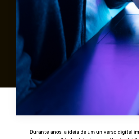
Durante anos, a ideia de um universo digital 