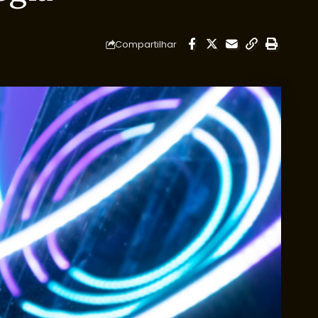
Compartilhar