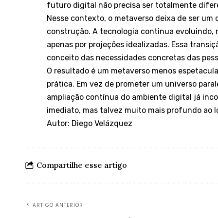
futuro digital não precisa ser totalmente difer
Nesse contexto, o metaverso deixa de ser um d
construção. A tecnologia continua evoluindo, 
apenas por projeções idealizadas. Essa transi
conceito das necessidades concretas das pess
O resultado é um metaverso menos espetacula
prática. Em vez de prometer um universo para
ampliação contínua do ambiente digital já inc
imediato, mas talvez muito mais profundo ao 
Autor: Diego Velázquez
Compartilhe esse artigo
ARTIGO ANTERIOR