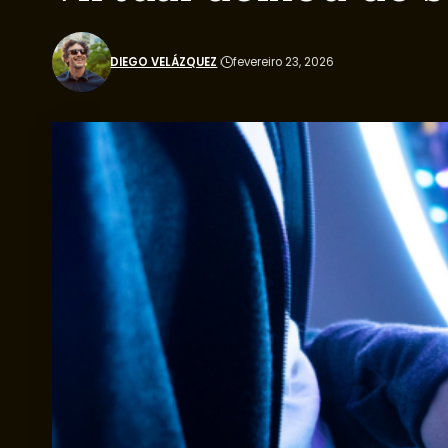
DIEGO VELÁZQUEZ
fevereiro 23, 2026