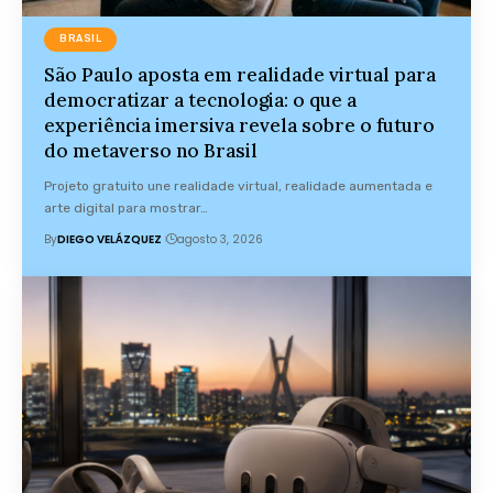
BRASIL
São Paulo aposta em realidade virtual para
democratizar a tecnologia: o que a
experiência imersiva revela sobre o futuro
do metaverso no Brasil
Projeto gratuito une realidade virtual, realidade aumentada e
arte digital para mostrar…
By
DIEGO VELÁZQUEZ
agosto 3, 2026