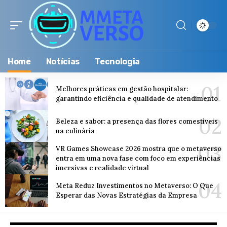
Home
Notícias
Tecnologia
Melhores práticas em gestão hospitalar:
garantindo eficiência e qualidade de atendimento
Beleza e sabor: a presença das flores comestíveis
na culinária
VR Games Showcase 2026 mostra que o metaverso
entra em uma nova fase com foco em experiências
imersivas e realidade virtual
Meta Reduz Investimentos no Metaverso: O Que
Esperar das Novas Estratégias da Empresa