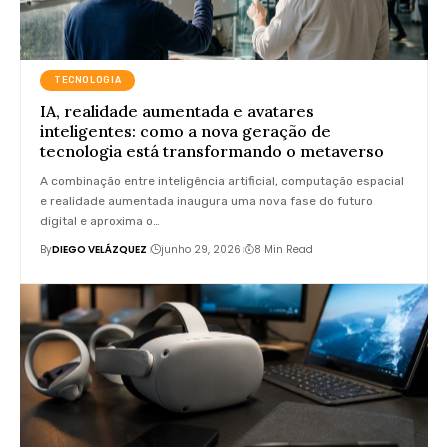
TECNOLOGIA
IA, realidade aumentada e avatares
inteligentes: como a nova geração de
tecnologia está transformando o metaverso
A combinação entre inteligência artificial, computação espacial
e realidade aumentada inaugura uma nova fase do futuro
digital e aproxima o…
By
DIEGO VELÁZQUEZ
junho 29, 2026
8 Min Read