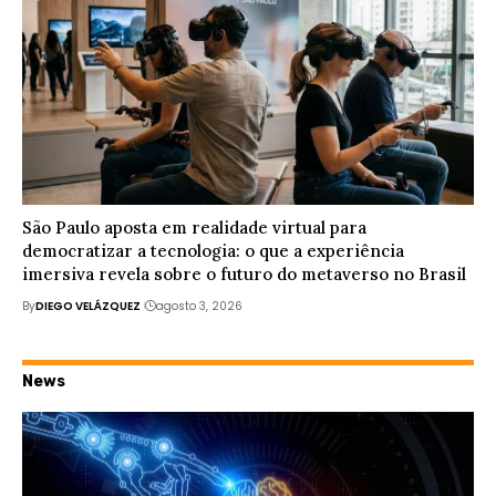
São Paulo aposta em realidade virtual para
democratizar a tecnologia: o que a experiência
imersiva revela sobre o futuro do metaverso no Brasil
By
DIEGO VELÁZQUEZ
agosto 3, 2026
News