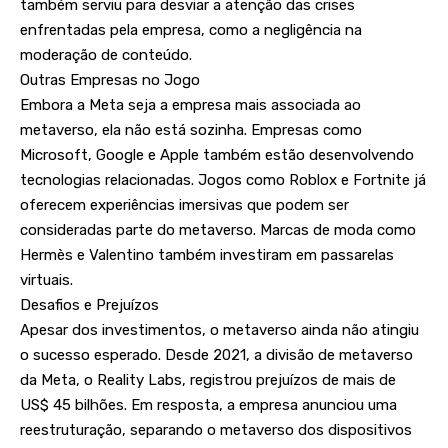
também serviu para desviar a atenção das crises
enfrentadas pela empresa, como a negligência na
moderação de conteúdo.
Outras Empresas no Jogo
Embora a Meta seja a empresa mais associada ao
metaverso, ela não está sozinha. Empresas como
Microsoft, Google e Apple também estão desenvolvendo
tecnologias relacionadas. Jogos como Roblox e Fortnite já
oferecem experiências imersivas que podem ser
consideradas parte do metaverso. Marcas de moda como
Hermès e Valentino também investiram em passarelas
virtuais.
Desafios e Prejuízos
Apesar dos investimentos, o metaverso ainda não atingiu
o sucesso esperado. Desde 2021, a divisão de metaverso
da Meta, o Reality Labs, registrou prejuízos de mais de
US$ 45 bilhões. Em resposta, a empresa anunciou uma
reestruturação, separando o metaverso dos dispositivos