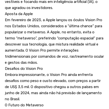
vestíveis e focando mais em inteligência artificial (IA), o
que agradou os investidores.
Aposta da Apple
Em fevereiro de 2023, a Apple lançou os óculos Vision Pro
nos Estados Unidos, considerados a “última chance” para
popularizar o metaverso. A Apple, no entanto, evita o
termo “metaverso”, preferindo “computação espacial” para
descrever sua tecnologia, que mistura realidade virtual e
aumentada. O Vision Pro permite interações
tridimensionais por comandos de voz, rastreamento ocular
e gestos das mãos.
Desafios do Vision Pro
Embora impressionante, o Vision Pro ainda enfrenta
desafios como peso e custo elevado, com preços a partir
de US$ 3,5 mil. O dispositivo chegou a outros países em
junho de 2024, mas ainda não há previsão de lançamento
no Brasil.
O Futuro do Metaverso