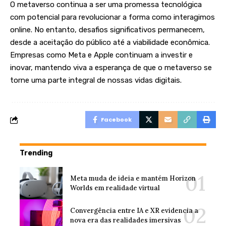
O metaverso continua a ser uma promessa tecnológica
com potencial para revolucionar a forma como interagimos
online. No entanto, desafios significativos permanecem,
desde a aceitação do público até a viabilidade econômica.
Empresas como Meta e Apple continuam a investir e
inovar, mantendo viva a esperança de que o metaverso se
torne uma parte integral de nossas vidas digitais.
Facebook
Trending
Meta muda de ideia e mantém Horizon
Worlds em realidade virtual
Convergência entre IA e XR evidencia a
nova era das realidades imersivas