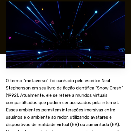
O termo “metaverso” foi cunhado pelo escritor Neal
Stephenson em seu livro de ficção científica “Snow Crash”
(1992). Atualmente, ele se refere a mundos virtuais
compartilhados que podem ser acessados pela internet.
Esses ambientes permitem interações imersivas entre
usuários e o ambiente ao redor, utilizando avatares e
dispositivos de realidade virtual (RV) ou aumentada (RA).