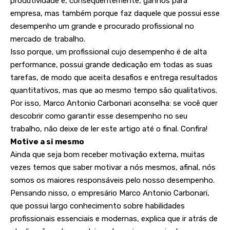
produtividade e, consequentemente, ganhos para
empresa, mas também porque faz daquele que possui esse
desempenho um grande e procurado profissional no
mercado de trabalho.
Isso porque, um profissional cujo desempenho é de alta
performance, possui grande dedicação em todas as suas
tarefas, de modo que aceita desafios e entrega resultados
quantitativos, mas que ao mesmo tempo são qualitativos.
Por isso, Marco Antonio Carbonari aconselha: se você quer
descobrir como garantir esse desempenho no seu
trabalho, não deixe de ler este artigo até o final. Confira!
Motive a si mesmo
Ainda que seja bom receber motivação externa, muitas
vezes temos que saber motivar a nós mesmos, afinal, nós
somos os maiores responsáveis pelo nosso desempenho.
Pensando nisso, o empresário Marco Antonio Carbonari,
que possui largo conhecimento sobre habilidades
profissionais essenciais e modernas, explica que ir atrás de