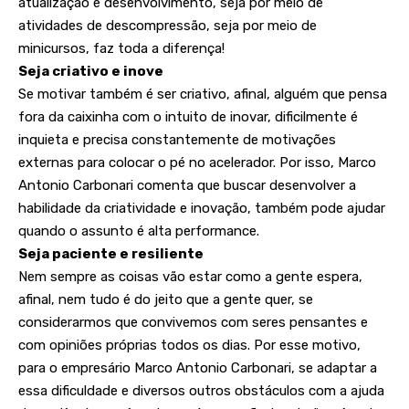
atualização e desenvolvimento, seja por meio de
atividades de descompressão, seja por meio de
minicursos, faz toda a diferença!
Seja criativo e inove
Se motivar também é ser criativo, afinal, alguém que pensa
fora da caixinha com o intuito de inovar, dificilmente é
inquieta e precisa constantemente de motivações
externas para colocar o pé no acelerador. Por isso, Marco
Antonio Carbonari comenta que buscar desenvolver a
habilidade da criatividade e inovação, também pode ajudar
quando o assunto é alta performance.
Seja paciente e resiliente
Nem sempre as coisas vão estar como a gente espera,
afinal, nem tudo é do jeito que a gente quer, se
considerarmos que convivemos com seres pensantes e
com opiniões próprias todos os dias. Por esse motivo,
para o empresário Marco Antonio Carbonari, se adaptar a
essa dificuldade e diversos outros obstáculos com a ajuda