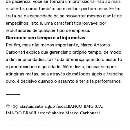
da paciência, você se tornará um profissional não só mais
resiliente, como também com melhor performance. Enfim,
trata-se da capacidade de se reinventar mesmo diante de
empecilhos, isto é, uma característica louvável por
recrutadores de qualquer tipo de empresa.
Gerencie seu tempo e atinja metas
Por fim, mas não menos importante, Marco Antonio
Carbonari explica que gerenciar o próprio tempo, de modo
a definir prioridades, faz toda diferença quando o assunto
é produtividade e qualidade. Além disso, buscar sempre
atingir as metas, seja através de métodos ágeis e trabalho
duro, é decisivo quando o assunto é ter alta performance.
Tag:
afastamento sigilo fiscal
BANCO BMG S/A
IMA DO BRASIL
istoedinheiro
Marco Carbonari