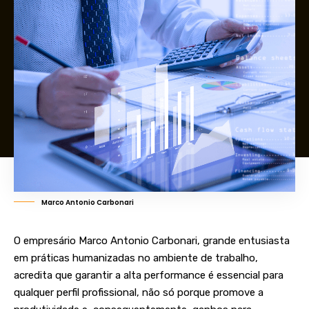
Marco Antonio Carbonari
O empresário Marco Antonio Carbonari, grande entusiasta
em práticas humanizadas no ambiente de trabalho,
acredita que garantir a alta performance é essencial para
qualquer perfil profissional, não só porque promove a