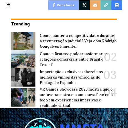
Facebook
Trending
Como manter a competitividade durante
a recuperação judicial? Veja com Rodrigo
Gonçalves Pimentel
Como a Bratecc pode transformar as
relações comerciais entre Brasil e
Texas?
Importação exclusiva: saboreie os
melhores vinhos das vinícolas de
Portugal e Espanha
VR Games Showcase 2026 mostra que o
metaverso entra em uma nova fase com
foco em experiências imersivas e
realidade virtual