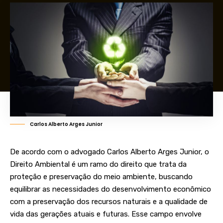
Carlos Alberto Arges Junior
De acordo com o advogado Carlos Alberto Arges Junior, o
Direito Ambiental é um ramo do direito que trata da
proteção e preservação do meio ambiente, buscando
equilibrar as necessidades do desenvolvimento econômico
com a preservação dos recursos naturais e a qualidade de
vida das gerações atuais e futuras. Esse campo envolve