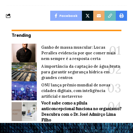
Facebook
Trending
Ganho de massa muscular: Lucas
Peralles evidencia por que comer mais
nem sempre é a resposta certa
A importância da captação de água bruta
para garantir segurança hídrica em
grandes centros
ONU lança prêmio mundial de novas
cidades digitais, com inteligência
artificial e metaverso
Você sabe como a pílula
anticoncepcional funciona no organismo?
Descubra com o Dr. José Admirço Lima
Filho