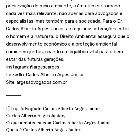
preservação do meio ambiente, a área tem se tornado
cada vez mais relevante, não apenas para advogados e
especialistas, mas também para a sociedade. Para o Dr.
Carlos Alberto Arges Junior, ao regular as interações entre
o homem e a natureza, o Direito Ambiental assegura que o
desenvolvimento econômico e a proteção ambiental
caminhem juntos, criando um equilíbrio vital para o bem-
estar das futuras gerações.
Instagram:
@argesearges
LinkedIn:
Carlos Alberto Arges Junior
Site:
argesadvogados.com.br
Tag:
Advogado Carlos Alberto Arges Junior
Carlos Alberto Arges Junior
O que aconteceu com Carlos Alberto Arges Junior
Quem é Carlos Alberto Arges Junior