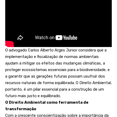
O advogado Carlos Alberto Arges Junior considera que a
implementação e fiscalização de normas ambientais
ajudam a mitigar os efeitos das mudanças climáticas, a
proteger ecossistemas essenciais para a biodiversidade, e
a garantir que as gerações futuras possam usufruir dos
recursos naturais de forma equilibrada. O Direito Ambiental,
portanto, é um pilar essencial para a construção de um
futuro mais justo e equilibrado.
O Direito Ambiental como ferramenta de
transformação
Com a crescente conscientização sobre a importância da