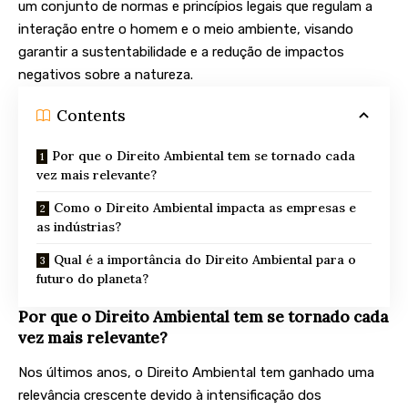
um conjunto de normas e princípios legais que regulam a
interação entre o homem e o meio ambiente, visando
garantir a sustentabilidade e a redução de impactos
negativos sobre a natureza.
Contents
Por que o Direito Ambiental tem se tornado cada
vez mais relevante?
Como o Direito Ambiental impacta as empresas e
as indústrias?
Qual é a importância do Direito Ambiental para o
futuro do planeta?
Por que o Direito Ambiental tem se tornado cada
vez mais relevante?
Nos últimos anos, o Direito Ambiental tem ganhado uma
relevância crescente devido à intensificação dos