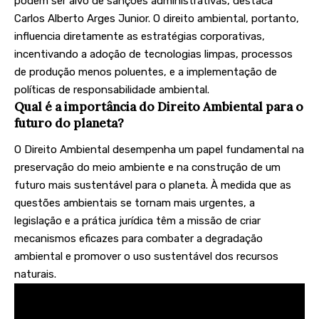
podem ser alvo de sanções administrativas, destaca
Carlos Alberto Arges Junior. O direito ambiental, portanto,
influencia diretamente as estratégias corporativas,
incentivando a adoção de tecnologias limpas, processos
de produção menos poluentes, e a implementação de
políticas de responsabilidade ambiental.
Qual é a importância do Direito Ambiental para o
futuro do planeta?
O Direito Ambiental desempenha um papel fundamental na
preservação do meio ambiente e na construção de um
futuro mais sustentável para o planeta. À medida que as
questões ambientais se tornam mais urgentes, a
legislação e a prática jurídica têm a missão de criar
mecanismos eficazes para combater a degradação
ambiental e promover o uso sustentável dos recursos
naturais.