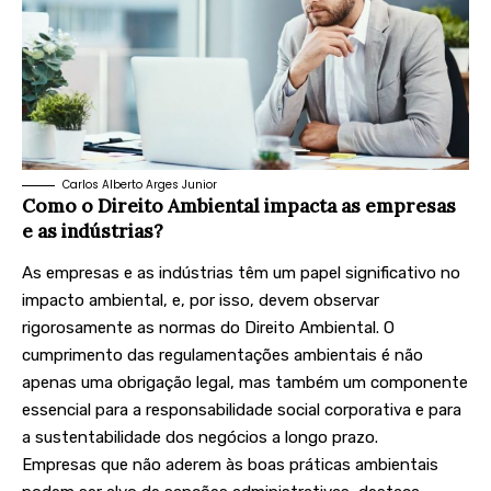
Carlos Alberto Arges Junior
Como o Direito Ambiental impacta as empresas
e as indústrias?
As empresas e as indústrias têm um papel significativo no
impacto ambiental, e, por isso, devem observar
rigorosamente as normas do Direito Ambiental. O
cumprimento das regulamentações ambientais é não
apenas uma obrigação legal, mas também um componente
essencial para a responsabilidade social corporativa e para
a sustentabilidade dos negócios a longo prazo.
Empresas que não aderem às boas práticas ambientais