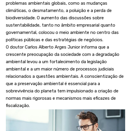
problemas ambientais globais, como as mudanças
climáticas, o desmatamento, a poluição e a perda de
biodiversidade. O aumento das discussões sobre
sustentabilidade, tanto no âmbito empresarial quanto
governamental, colocou o meio ambiente no centro das
políticas públicas e das estratégias de negócios.
O doutor Carlos Alberto Arges Junior informa que a
crescente preocupação da sociedade com a degradação
ambiental levou a um fortalecimento da legislação
ambiental e a um maior número de processos judiciais
relacionados a questões ambientais. A conscientização de
que a preservação ambiental é essencial para a
sobrevivência do planeta tem impulsionado a criação de
normas mais rigorosas e mecanismos mais eficazes de
fiscalização.