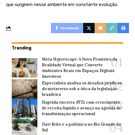
que surgirem nesse ambiente em constante evolução.
Facebook
Trending
Meta Hyperscape: A Nova Fronteira da
Realidade Virtual que Converte
Ambientes Reais em Espaços Digitais
Imersivos
Especialista analisa os desafios jurídicos
do metaverso sob a ótica da legislação
brasileira
Hapvida encerra 4T25 com crescimento
de receita líquida e avanço na agenda de
transformação operacional
Davi Brito e a polêmica no Rio Grande do
Sul