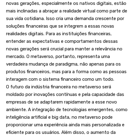
novas gerações, especialmente os nativos digitais, estão
mais inclinadas a abraçar a realidade virtual como parte de
sua vida cotidiana. Isso cria uma demanda crescente por
soluções financeiras que se integrem a essas novas
realidades digitais. Para as instituições financeiras,
entender as expectativas e comportamentos dessas
novas gerações será crucial para manter a relevância no
mercado. O metaverso, portanto, representa uma
verdadeira mudança de paradigma, não apenas para os
produtos financeiros, mas para a forma como as pessoas
interagem com o sistema financeiro como um todo.
O futuro da indústria financeira no metaverso será
moldado por inovações contínuas e pela capacidade das
empresas de se adaptarem rapidamente a esse novo
ambiente. A integração de tecnologias emergentes, como
inteligência artificial e big data, no metaverso pode
proporcionar uma experiência ainda mais personalizada e
eficiente para os usuários. Além disso, o aumento da