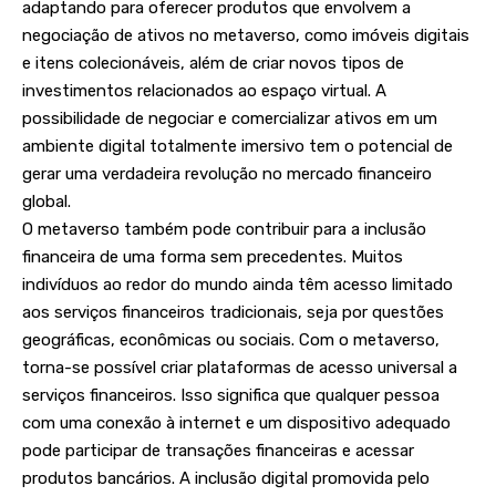
adaptando para oferecer produtos que envolvem a
negociação de ativos no metaverso, como imóveis digitais
e itens colecionáveis, além de criar novos tipos de
investimentos relacionados ao espaço virtual. A
possibilidade de negociar e comercializar ativos em um
ambiente digital totalmente imersivo tem o potencial de
gerar uma verdadeira revolução no mercado financeiro
global.
O metaverso também pode contribuir para a inclusão
financeira de uma forma sem precedentes. Muitos
indivíduos ao redor do mundo ainda têm acesso limitado
aos serviços financeiros tradicionais, seja por questões
geográficas, econômicas ou sociais. Com o metaverso,
torna-se possível criar plataformas de acesso universal a
serviços financeiros. Isso significa que qualquer pessoa
com uma conexão à internet e um dispositivo adequado
pode participar de transações financeiras e acessar
produtos bancários. A inclusão digital promovida pelo