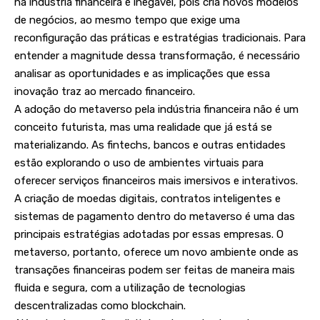
na indústria financeira é inegável, pois cria novos modelos
de negócios, ao mesmo tempo que exige uma
reconfiguração das práticas e estratégias tradicionais. Para
entender a magnitude dessa transformação, é necessário
analisar as oportunidades e as implicações que essa
inovação traz ao mercado financeiro.
A adoção do metaverso pela indústria financeira não é um
conceito futurista, mas uma realidade que já está se
materializando. As fintechs, bancos e outras entidades
estão explorando o uso de ambientes virtuais para
oferecer serviços financeiros mais imersivos e interativos.
A criação de moedas digitais, contratos inteligentes e
sistemas de pagamento dentro do metaverso é uma das
principais estratégias adotadas por essas empresas. O
metaverso, portanto, oferece um novo ambiente onde as
transações financeiras podem ser feitas de maneira mais
fluida e segura, com a utilização de tecnologias
descentralizadas como blockchain.