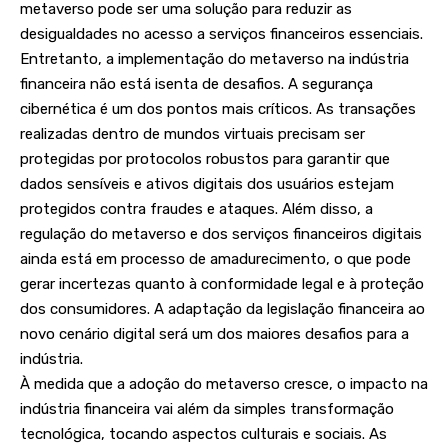
metaverso pode ser uma solução para reduzir as
desigualdades no acesso a serviços financeiros essenciais.
Entretanto, a implementação do metaverso na indústria
financeira não está isenta de desafios. A segurança
cibernética é um dos pontos mais críticos. As transações
realizadas dentro de mundos virtuais precisam ser
protegidas por protocolos robustos para garantir que
dados sensíveis e ativos digitais dos usuários estejam
protegidos contra fraudes e ataques. Além disso, a
regulação do metaverso e dos serviços financeiros digitais
ainda está em processo de amadurecimento, o que pode
gerar incertezas quanto à conformidade legal e à proteção
dos consumidores. A adaptação da legislação financeira ao
novo cenário digital será um dos maiores desafios para a
indústria.
À medida que a adoção do metaverso cresce, o impacto na
indústria financeira vai além da simples transformação
tecnológica, tocando aspectos culturais e sociais. As