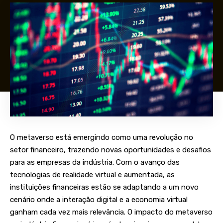
O metaverso está emergindo como uma revolução no
setor financeiro, trazendo novas oportunidades e desafios
para as empresas da indústria. Com o avanço das
tecnologias de realidade virtual e aumentada, as
instituições financeiras estão se adaptando a um novo
cenário onde a interação digital e a economia virtual
ganham cada vez mais relevância. O impacto do metaverso