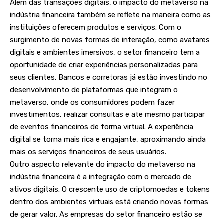
Além das transações digitais, o impacto do metaverso na
indústria financeira também se reflete na maneira como as
instituições oferecem produtos e serviços. Com o
surgimento de novas formas de interação, como avatares
digitais e ambientes imersivos, o setor financeiro tem a
oportunidade de criar experiências personalizadas para
seus clientes. Bancos e corretoras já estão investindo no
desenvolvimento de plataformas que integram o
metaverso, onde os consumidores podem fazer
investimentos, realizar consultas e até mesmo participar
de eventos financeiros de forma virtual. A experiência
digital se torna mais rica e engajante, aproximando ainda
mais os serviços financeiros de seus usuários.
Outro aspecto relevante do impacto do metaverso na
indústria financeira é a integração com o mercado de
ativos digitais. O crescente uso de criptomoedas e tokens
dentro dos ambientes virtuais está criando novas formas
de gerar valor. As empresas do setor financeiro estão se