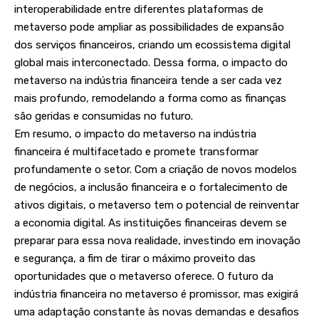
interoperabilidade entre diferentes plataformas de
metaverso pode ampliar as possibilidades de expansão
dos serviços financeiros, criando um ecossistema digital
global mais interconectado. Dessa forma, o impacto do
metaverso na indústria financeira tende a ser cada vez
mais profundo, remodelando a forma como as finanças
são geridas e consumidas no futuro.
Em resumo, o impacto do metaverso na indústria
financeira é multifacetado e promete transformar
profundamente o setor. Com a criação de novos modelos
de negócios, a inclusão financeira e o fortalecimento de
ativos digitais, o metaverso tem o potencial de reinventar
a economia digital. As instituições financeiras devem se
preparar para essa nova realidade, investindo em inovação
e segurança, a fim de tirar o máximo proveito das
oportunidades que o metaverso oferece. O futuro da
indústria financeira no metaverso é promissor, mas exigirá
uma adaptação constante às novas demandas e desafios