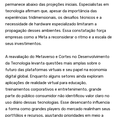
permanece abaixo das projeções iniciais. Especialistas em
tecnologia afirmam que, apesar da importância das
experiências tridimensionais, os desafios técnicos e a
necessidade de hardware especializado limitaram a
propagação desses ambientes. Essa constatação força
empresas como a Meta a reconsiderar o ritmo e a escala de
seus investimentos.
A reavaliação do Metaverso e Cortes no Desenvolvimento
da Tecnologia levanta questões mais amplas sobre o
futuro das plataformas virtuais e seu papel na economia
digital global. Enquanto alguns setores ainda exploram
aplicações de realidade virtual para educação,
treinamentos corporativos e entretenimento, grande
parte do público consumidor não identificou valor claro no
uso diário dessas tecnologias. Esse desencanto influencia
a forma como grandes players do mercado realinham seus
portfólios e recursos, ajustando prioridades em meio a