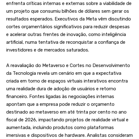
enfrenta críticas internas e externas sobre a viabilidade de
um projeto que consumiu bilhões de dólares sem gerar os
resultados esperados. Executivos da Meta vêm discutindo
cortes orçamentários significativos para reduzir despesas
e acelerar outras frentes de inovação, como inteligência
artificial, numa tentativa de reconquistar a confiança de
investidores e de mercados saturados.
A reavaliação do Metaverso e Cortes no Desenvolvimento
da Tecnologia revela um cenário em que a expectativa
criada em torno de espaços virtuais interativos encontra
uma realidade dura de adoção de usuários e retorno
financeiro. Fontes ligadas às negociações internas
apontam que a empresa pode reduzir o orçamento
destinado ao metaverso em até trinta por cento no ano
fiscal de 2026, impactando projetos de realidade virtual e
aumentada, incluindo produtos como plataformas
imersivas e dispositivos de hardware. Analistas consideram