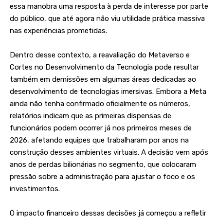
essa manobra uma resposta à perda de interesse por parte
do público, que até agora não viu utilidade prática massiva
nas experiências prometidas.
Dentro desse contexto, a reavaliação do Metaverso e
Cortes no Desenvolvimento da Tecnologia pode resultar
também em demissões em algumas áreas dedicadas ao
desenvolvimento de tecnologias imersivas. Embora a Meta
ainda não tenha confirmado oficialmente os números,
relatórios indicam que as primeiras dispensas de
funcionários podem ocorrer já nos primeiros meses de
2026, afetando equipes que trabalharam por anos na
construção desses ambientes virtuais. A decisão vem após
anos de perdas bilionárias no segmento, que colocaram
pressão sobre a administração para ajustar o foco e os
investimentos.
O impacto financeiro dessas decisões já começou a refletir