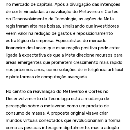
no mercado de capitais. Após a divulgação das intenções
de corte vinculadas à reavaliação do Metaverso e Cortes
no Desenvolvimento da Tecnologia, as ações da Meta
registraram alta nas bolsas, sinalizando que investidores
veem valor na redução de gastos e reposicionamento
estratégico da empresa. Especialistas do mercado
financeiro destacam que essa reação positiva pode estar
ligada à expectativa de que a Meta direcione recursos para
áreas emergentes que prometem crescimento mais rápido
nos próximos anos, como soluções de inteligência artificial
e plataformas de computação avançada.
No centro da reavaliação do Metaverso e Cortes no
Desenvolvimento da Tecnologia está a mudança de
percepção sobre o metaverso como um produto de
consumo de massa. A proposta original visava criar
mundos virtuais conectados que revolucionariam a forma
como as pessoas interagem digitalmente, mas a adoção