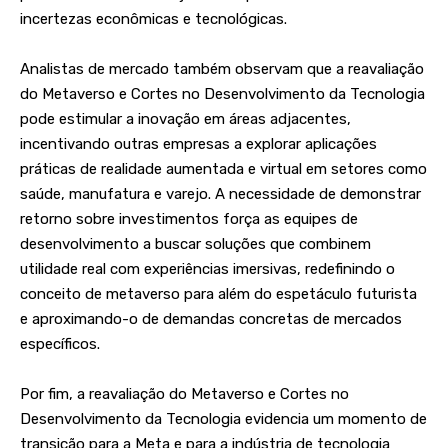
incertezas econômicas e tecnológicas.
Analistas de mercado também observam que a reavaliação
do Metaverso e Cortes no Desenvolvimento da Tecnologia
pode estimular a inovação em áreas adjacentes,
incentivando outras empresas a explorar aplicações
práticas de realidade aumentada e virtual em setores como
saúde, manufatura e varejo. A necessidade de demonstrar
retorno sobre investimentos força as equipes de
desenvolvimento a buscar soluções que combinem
utilidade real com experiências imersivas, redefinindo o
conceito de metaverso para além do espetáculo futurista
e aproximando-o de demandas concretas de mercados
específicos.
Por fim, a reavaliação do Metaverso e Cortes no
Desenvolvimento da Tecnologia evidencia um momento de
transição para a Meta e para a indústria de tecnologia