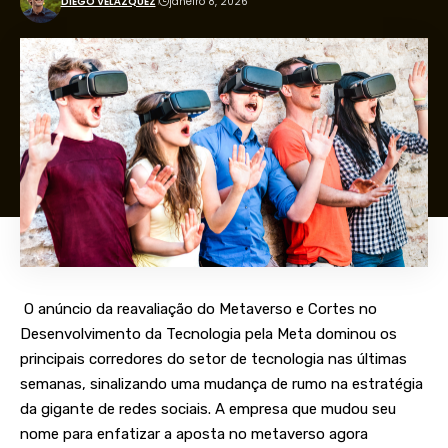
DIEGO VELÁZQUEZ
janeiro 8, 2026
O anúncio da reavaliação do Metaverso e Cortes no
Desenvolvimento da Tecnologia pela Meta dominou os
principais corredores do setor de tecnologia nas últimas
semanas, sinalizando uma mudança de rumo na estratégia
da gigante de redes sociais. A empresa que mudou seu
nome para enfatizar a aposta no metaverso agora