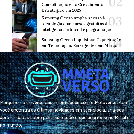
Consolidação e do Crescimento
Estratégico em 2025
Samsung Ocean amplia acesso à
tecnologia com cursos gratuitos de
inteligência artificial e programação
Samsung Ocean Impulsiona Capacitação
em Tecnologias Emergentes em Março
Mergulhe no universo das informações com o Metaverso. Aqui
você encontra as últimas novidades em tecnologia, análises
aprofundadas sobre política, e tudo o que acontece no Brasil e
no mundo.