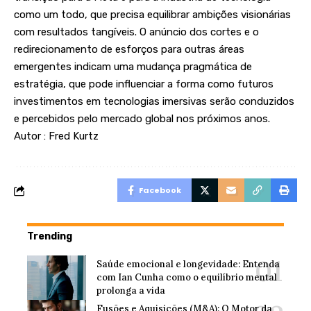
como um todo, que precisa equilibrar ambições visionárias
com resultados tangíveis. O anúncio dos cortes e o
redirecionamento de esforços para outras áreas
emergentes indicam uma mudança pragmática de
estratégia, que pode influenciar a forma como futuros
investimentos em tecnologias imersivas serão conduzidos
e percebidos pelo mercado global nos próximos anos.
Autor : Fred Kurtz
Facebook
Trending
Saúde emocional e longevidade: Entenda
com Ian Cunha como o equilíbrio mental
prolonga a vida
Fusões e Aquisições (M&A): O Motor da