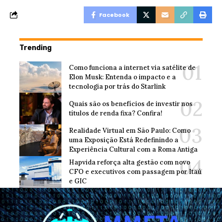
Facebook
Trending
Como funciona a internet via satélite de
Elon Musk: Entenda o impacto e a
tecnologia por trás do Starlink
Quais são os benefícios de investir nos
títulos de renda fixa? Confira!
Realidade Virtual em São Paulo: Como
uma Exposição Está Redefinindo a
Experiência Cultural com a Roma Antiga
Hapvida reforça alta gestão com novo
CFO e executivos com passagem por Itaú
e GIC