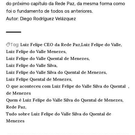
do próximo capítulo da Rede Paz, da mesma forma como
foi o fundamento de todos os anteriores.
Autor: Diego Rodríguez Velázquez
Tag:
Luiz Felipe CEO da Rede Paz
Luiz Felipe do Valle
Luiz Felipe do Valle Menezes
Luiz Felipe do Valle Quental de Menezes
Luiz Felipe do Valle Silva
Luiz Felipe do Valle Silva do Quental de Menezes
Luiz Felipe Quental de Menezes
O que aconteceu com Luiz Felipe do Valle Silva do Quental
de Menezes
Quem é Luiz Felipe do Valle Silva do Quental de Menezes
Rede Paz
Tudo sobre Luiz Felipe do Valle Silva do Quental de
Menezes