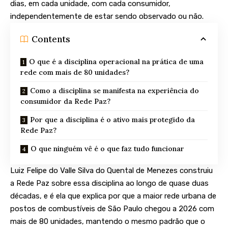
dias, em cada unidade, com cada consumidor,
independentemente de estar sendo observado ou não.
Contents
O que é a disciplina operacional na prática de uma
rede com mais de 80 unidades?
Como a disciplina se manifesta na experiência do
consumidor da Rede Paz?
Por que a disciplina é o ativo mais protegido da
Rede Paz?
O que ninguém vê é o que faz tudo funcionar
Luiz Felipe do Valle Silva do Quental de Menezes construiu
a Rede Paz sobre essa disciplina ao longo de quase duas
décadas, e é ela que explica por que a maior rede urbana de
postos de combustíveis de São Paulo chegou a 2026 com
mais de 80 unidades, mantendo o mesmo padrão que o