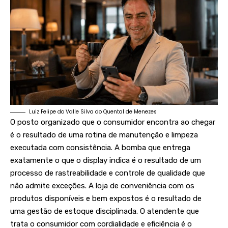
Luiz Felipe do Valle Silva do Quental de Menezes
O posto organizado que o consumidor encontra ao chegar
é o resultado de uma rotina de manutenção e limpeza
executada com consistência. A bomba que entrega
exatamente o que o display indica é o resultado de um
processo de rastreabilidade e controle de qualidade que
não admite exceções. A loja de conveniência com os
produtos disponíveis e bem expostos é o resultado de
uma gestão de estoque disciplinada. O atendente que
trata o consumidor com cordialidade e eficiência é o