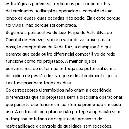
estratégicas podem ser replicados por concorrentes
determinados. A disciplina operacional consolidada ao
longo de quase duas décadas não pode. Ela existe porque
foi vivida, não porque foi comprada.
Segundo a perspectiva de Luiz Felipe do Valle Silva do
Quental de Menezes sobre o valor desse ativo para a
posição competitiva da Rede Paz, a disciplina é o que
garante que cada outro diferencial competitivo da rede
funcione como foi projetado. A melhor loja de
conveniência do setor não entrega seu potencial sem a
disciplina de gestão de estoque e de atendimento que a
faz funcionar bem todos os dias.
Os carregadores ultrarrápidos não criam a experiência
diferenciada que foi projetada sem a disciplina operacional
que garante que funcionem conforme prometido em cada
uso. A cultura de compliance não protege a operação sem
a disciplina cotidiana de seguir cada processo de
rastreabilidade e controle de qualidade sem exceções.