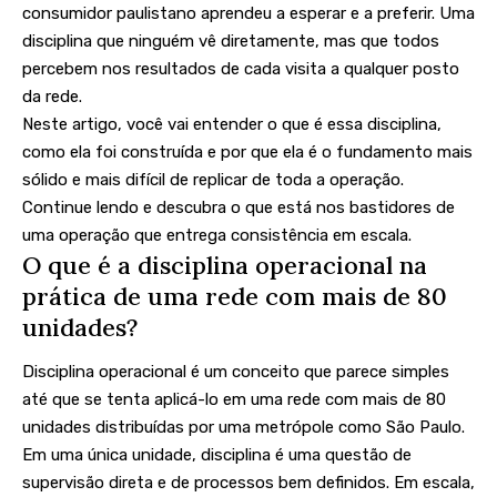
consumidor paulistano aprendeu a esperar e a preferir. Uma
disciplina que ninguém vê diretamente, mas que todos
percebem nos resultados de cada visita a qualquer posto
da rede.
Neste artigo, você vai entender o que é essa disciplina,
como ela foi construída e por que ela é o fundamento mais
sólido e mais difícil de replicar de toda a operação.
Continue lendo e descubra o que está nos bastidores de
uma operação que entrega consistência em escala.
O que é a disciplina operacional na
prática de uma rede com mais de 80
unidades?
Disciplina operacional é um conceito que parece simples
até que se tenta aplicá-lo em uma rede com mais de 80
unidades distribuídas por uma metrópole como São Paulo.
Em uma única unidade, disciplina é uma questão de
supervisão direta e de processos bem definidos. Em escala,