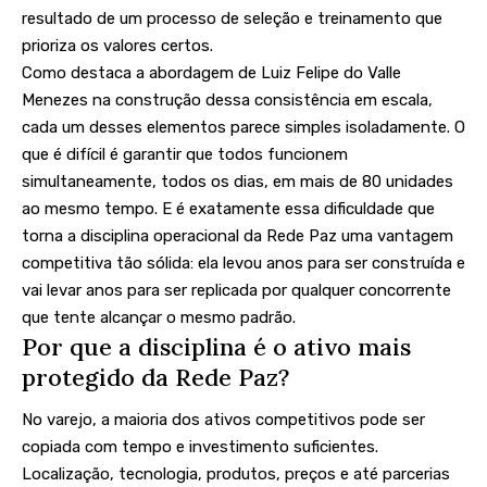
resultado de um processo de seleção e treinamento que
prioriza os valores certos.
Como destaca a abordagem de Luiz Felipe do Valle
Menezes na construção dessa consistência em escala,
cada um desses elementos parece simples isoladamente. O
que é difícil é garantir que todos funcionem
simultaneamente, todos os dias, em mais de 80 unidades
ao mesmo tempo. E é exatamente essa dificuldade que
torna a disciplina operacional da Rede Paz uma vantagem
competitiva tão sólida: ela levou anos para ser construída e
vai levar anos para ser replicada por qualquer concorrente
que tente alcançar o mesmo padrão.
Por que a disciplina é o ativo mais
protegido da Rede Paz?
No varejo, a maioria dos ativos competitivos pode ser
copiada com tempo e investimento suficientes.
Localização, tecnologia, produtos, preços e até parcerias