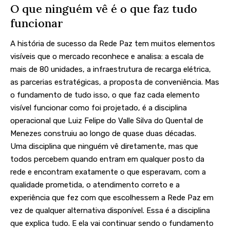
O que ninguém vê é o que faz tudo
funcionar
A história de sucesso da Rede Paz tem muitos elementos
visíveis que o mercado reconhece e analisa: a escala de
mais de 80 unidades, a infraestrutura de recarga elétrica,
as parcerias estratégicas, a proposta de conveniência. Mas
o fundamento de tudo isso, o que faz cada elemento
visível funcionar como foi projetado, é a disciplina
operacional que Luiz Felipe do Valle Silva do Quental de
Menezes construiu ao longo de quase duas décadas.
Uma disciplina que ninguém vê diretamente, mas que
todos percebem quando entram em qualquer posto da
rede e encontram exatamente o que esperavam, com a
qualidade prometida, o atendimento correto e a
experiência que fez com que escolhessem a Rede Paz em
vez de qualquer alternativa disponível. Essa é a disciplina
que explica tudo. E ela vai continuar sendo o fundamento