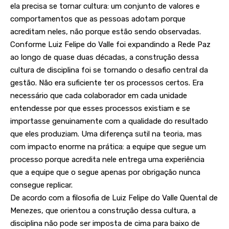
ela precisa se tornar cultura: um conjunto de valores e
comportamentos que as pessoas adotam porque
acreditam neles, não porque estão sendo observadas.
Conforme Luiz Felipe do Valle foi expandindo a Rede Paz
ao longo de quase duas décadas, a construção dessa
cultura de disciplina foi se tornando o desafio central da
gestão. Não era suficiente ter os processos certos. Era
necessário que cada colaborador em cada unidade
entendesse por que esses processos existiam e se
importasse genuinamente com a qualidade do resultado
que eles produziam. Uma diferença sutil na teoria, mas
com impacto enorme na prática: a equipe que segue um
processo porque acredita nele entrega uma experiência
que a equipe que o segue apenas por obrigação nunca
consegue replicar.
De acordo com a filosofia de Luiz Felipe do Valle Quental de
Menezes, que orientou a construção dessa cultura, a
disciplina não pode ser imposta de cima para baixo de