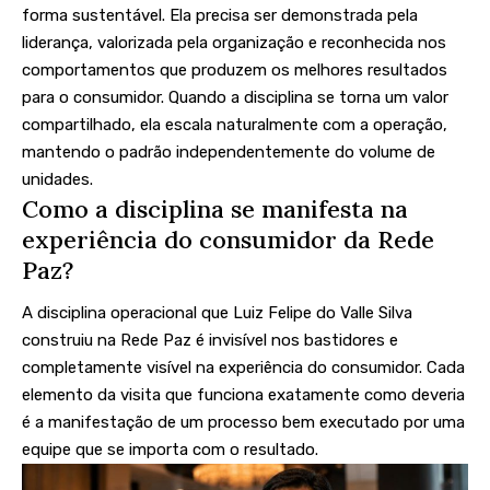
forma sustentável. Ela precisa ser demonstrada pela
liderança, valorizada pela organização e reconhecida nos
comportamentos que produzem os melhores resultados
para o consumidor. Quando a disciplina se torna um valor
compartilhado, ela escala naturalmente com a operação,
mantendo o padrão independentemente do volume de
unidades.
Como a disciplina se manifesta na
experiência do consumidor da Rede
Paz?
A disciplina operacional que Luiz Felipe do Valle Silva
construiu na Rede Paz é invisível nos bastidores e
completamente visível na experiência do consumidor. Cada
elemento da visita que funciona exatamente como deveria
é a manifestação de um processo bem executado por uma
equipe que se importa com o resultado.