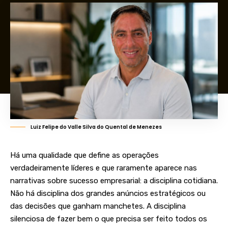
Luiz Felipe do Valle Silva do Quental de Menezes
Há uma qualidade que define as operações
verdadeiramente líderes e que raramente aparece nas
narrativas sobre sucesso empresarial: a disciplina cotidiana.
Não há disciplina dos grandes anúncios estratégicos ou
das decisões que ganham manchetes. A disciplina
silenciosa de fazer bem o que precisa ser feito todos os