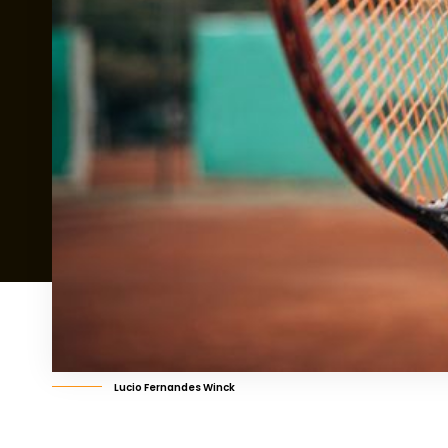
Lucio Fernandes Winck