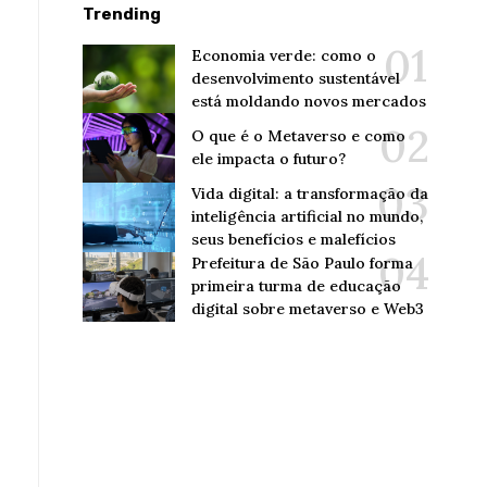
Trending
Economia verde: como o
desenvolvimento sustentável
está moldando novos mercados
O que é o Metaverso e como
ele impacta o futuro?
Vida digital: a transformação da
inteligência artificial no mundo,
seus benefícios e malefícios
Prefeitura de São Paulo forma
primeira turma de educação
digital sobre metaverso e Web3