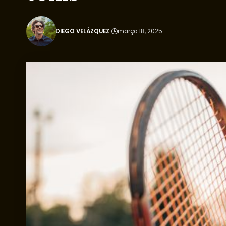
DIEGO VELÁZQUEZ
março 18, 2025