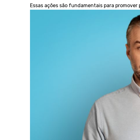
Essas ações são fundamentais para promover pr