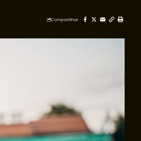
Compartilhar