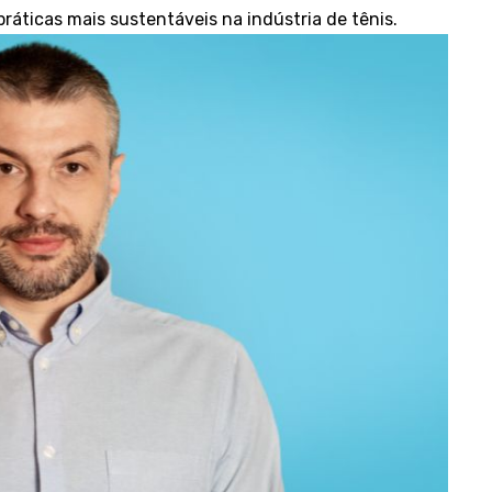
áticas mais sustentáveis na indústria de tênis.