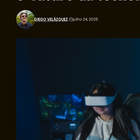
DIEGO VELÁZQUEZ
julho 24, 2025