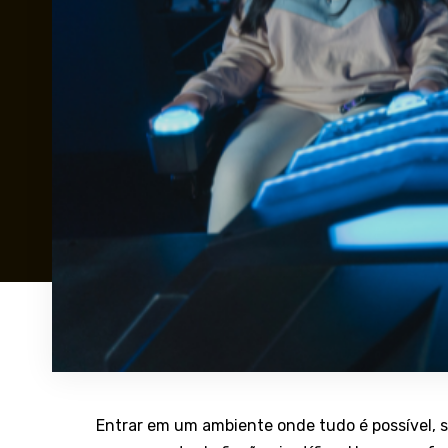
Entrar em um ambiente onde tudo é possível, s