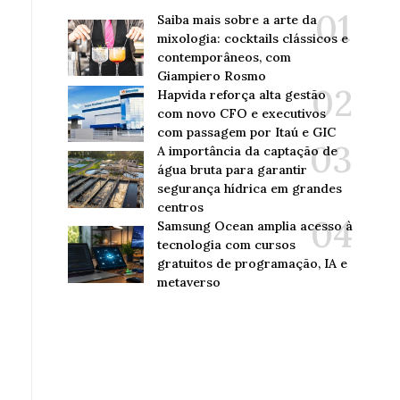
Saiba mais sobre a arte da
mixologia: cocktails clássicos e
contemporâneos, com
Giampiero Rosmo
Hapvida reforça alta gestão
com novo CFO e executivos
com passagem por Itaú e GIC
A importância da captação de
água bruta para garantir
segurança hídrica em grandes
centros
Samsung Ocean amplia acesso à
tecnologia com cursos
gratuitos de programação, IA e
metaverso