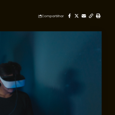
Compartilhar