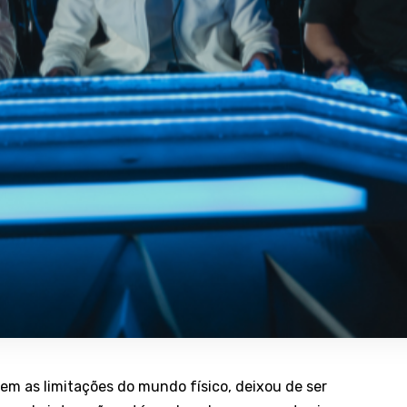
em as limitações do mundo físico, deixou de ser