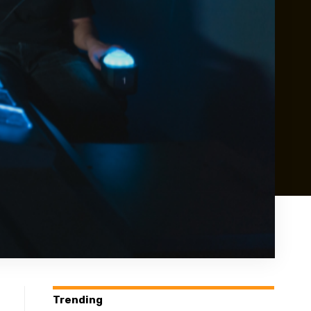
Trending