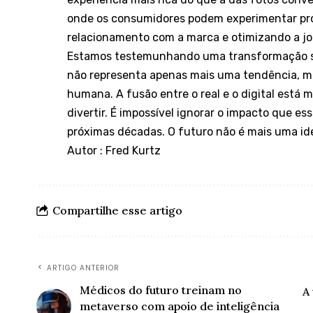
onde os consumidores podem experimentar pro
relacionamento com a marca e otimizando a jo
Estamos testemunhando uma transformação s
não representa apenas mais uma tendência, ma
humana. A fusão entre o real e o digital está 
divertir. É impossível ignorar o impacto que e
próximas décadas. O futuro não é mais uma ide
Autor : Fred Kurtz
Compartilhe esse artigo
ARTIGO ANTERIOR
Médicos do futuro treinam no
A
metaverso com apoio de inteligência