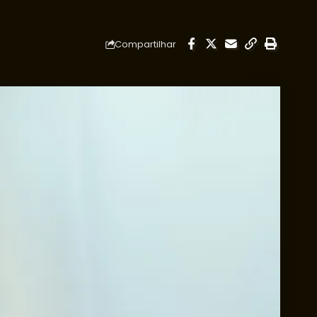
Compartilhar