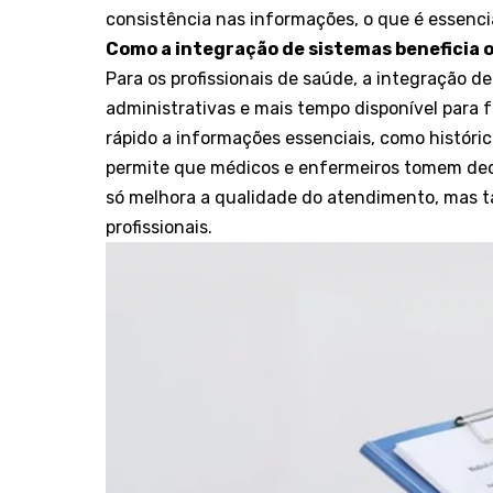
consistência nas informações, o que é essenci
Como a integração de sistemas beneficia o
Para os profissionais de saúde, a integração 
administrativas e mais tempo disponível para 
rápido a informações essenciais, como históri
permite que médicos e enfermeiros tomem deci
só melhora a qualidade do atendimento, mas t
profissionais.