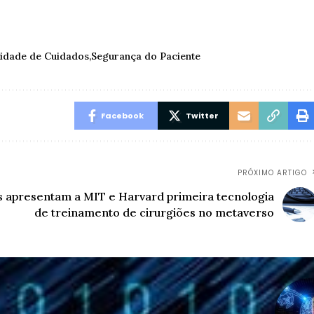
idade de Cuidados
Segurança do Paciente
Facebook
Twitter
PRÓXIMO ARTIGO
os apresentam a MIT e Harvard primeira tecnologia
de treinamento de cirurgiões no metaverso