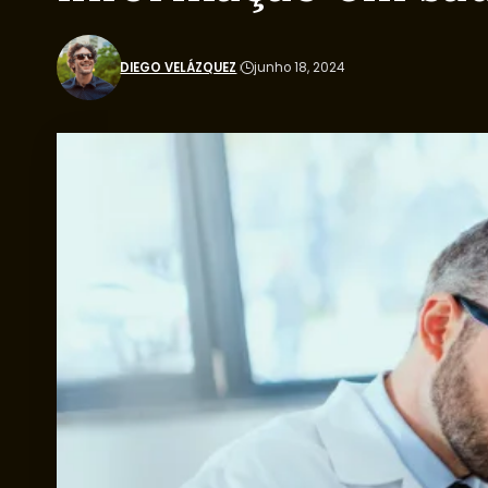
DIEGO VELÁZQUEZ
junho 18, 2024