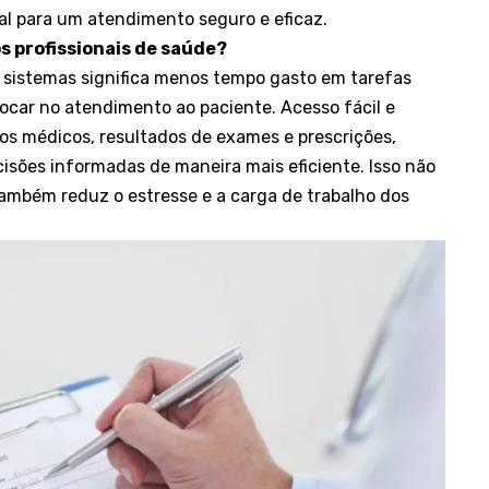
al para um atendimento seguro e eficaz.
s profissionais de saúde?
de sistemas significa menos tempo gasto em tarefas
focar no atendimento ao paciente. Acesso fácil e
cos médicos, resultados de exames e prescrições,
sões informadas de maneira mais eficiente. Isso não
ambém reduz o estresse e a carga de trabalho dos