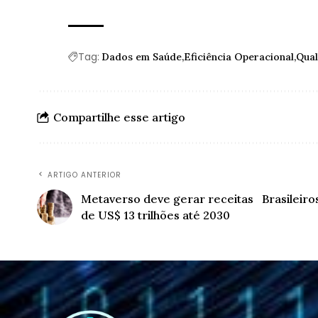
Tag:
Dados em Saúde
Eficiência Operacional
Qual
Compartilhe esse artigo
ARTIGO ANTERIOR
Metaverso deve gerar receitas
Brasileir
de US$ 13 trilhões até 2030