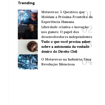
Trending
Metaverso: 5 Questões que
Moldam a Próxima Fronteira da
Experiência Humana
Liberdade criativa e inovação
nos games: O papel dos
desenvolvedores independentes
Tudo o que você precisa saber
sobre a autonomia da vontade
dentro do Direito Civil
O Metaverso na Indústria: Uma
Revolução Silenciosa