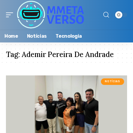
Home
Notícias
Tecnologia
Tag:
Ademir Pereira De Andrade
NOTÍCIAS