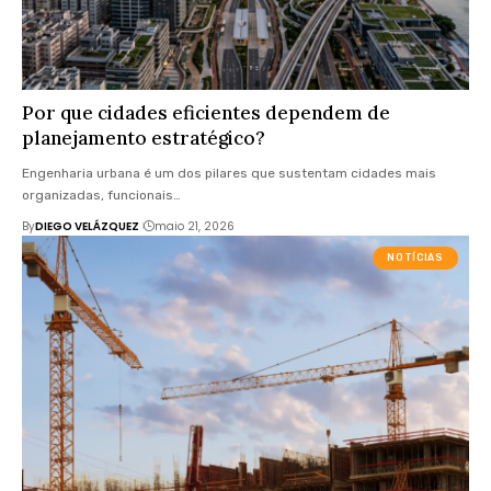
Por que cidades eficientes dependem de
planejamento estratégico?
Engenharia urbana é um dos pilares que sustentam cidades mais
organizadas, funcionais…
By
DIEGO VELÁZQUEZ
maio 21, 2026
NOTÍCIAS