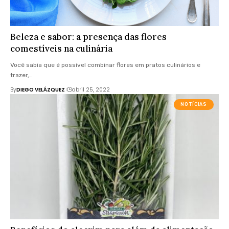
Beleza e sabor: a presença das flores
comestíveis na culinária
Você sabia que é possível combinar flores em pratos culinários e
trazer,…
By
DIEGO VELÁZQUEZ
abril 25, 2022
NOTÍCIAS