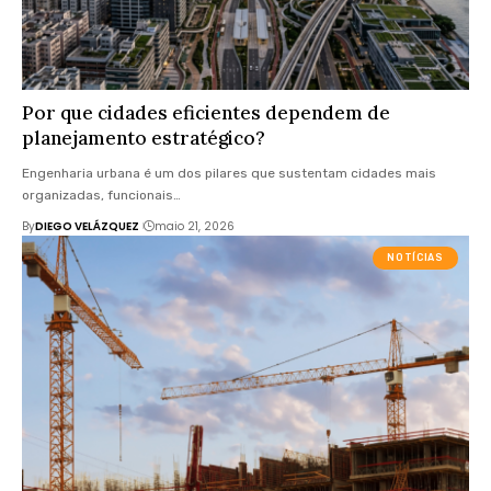
Por que cidades eficientes dependem de
planejamento estratégico?
Engenharia urbana é um dos pilares que sustentam cidades mais
organizadas, funcionais…
By
DIEGO VELÁZQUEZ
maio 21, 2026
NOTÍCIAS