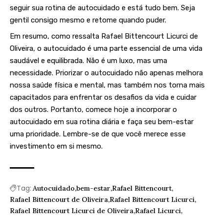
seguir sua rotina de autocuidado e está tudo bem. Seja
gentil consigo mesmo e retome quando puder.
Em resumo, como ressalta Rafael Bittencourt Licurci de
Oliveira, o autocuidado é uma parte essencial de uma vida
saudável e equilibrada. Não é um luxo, mas uma
necessidade. Priorizar o autocuidado não apenas melhora
nossa saúde física e mental, mas também nos torna mais
capacitados para enfrentar os desafios da vida e cuidar
dos outros. Portanto, comece hoje a incorporar o
autocuidado em sua rotina diária e faça seu bem-estar
uma prioridade. Lembre-se de que você merece esse
investimento em si mesmo.
Tag:
Autocuidado
bem-estar
Rafael Bittencourt
Rafael Bittencourt de Oliveira
Rafael Bittencourt Licurci
Rafael Bittencourt Licurci de Oliveira
Rafael Licurci