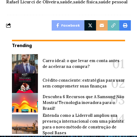
Rafael Licurci de Oliveira
saúde
saúde física
saúde pessoal
Facebook
Trending
Carro ideal: o que levar em conta antes
de acelerar na compra?
Crédito consciente: estratégias para usar
sem comprometer suas finanças
Descubra 6 Recursos que A Samsung Não
Mostra! Tecnologia inovadora para o
Brasil!
Entenda como a Liderroll ampliou sua
presença internacional com uma patente
para o novo método de construção de
Spool Bases