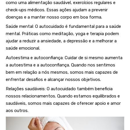
como uma alimentação saudável, exercícios regulares e
check-ups médicos. Essas ações ajudam a prevenir
doenças e a manter nosso corpo em boa forma.
Saúde mental: O autocuidado é fundamental para a saúde
mental. Práticas como meditação, yoga e terapia podem
ajudar a reduzir a ansiedade, a depressão e a melhorar a
saúde emocional.
Autoestima e autoconfiança: Cuidar de si mesmo aumenta
a autoestima e a autoconfiança. Quando nos sentimos
bem em relação a nós mesmos, somos mais capazes de
enfrentar desafios e alcançar nossos objetivos.
Relações saudáveis: O autocuidado também beneficia
nossos relacionamentos. Quando estamos equilibrados e
saudáveis, somos mais capazes de oferecer apoio e amor
aos outros.