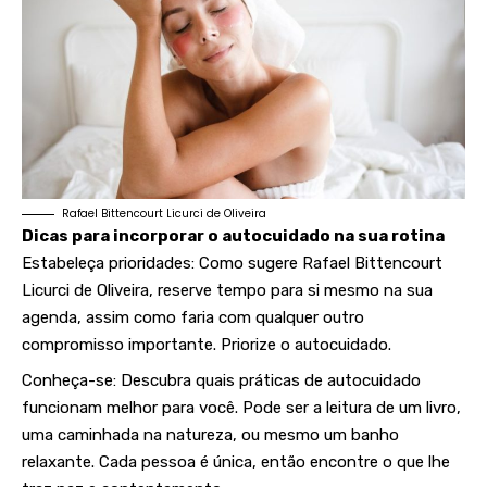
Rafael Bittencourt Licurci de Oliveira
Dicas para incorporar o autocuidado na sua rotina
Estabeleça prioridades: Como sugere Rafael Bittencourt
Licurci de Oliveira, reserve tempo para si mesmo na sua
agenda, assim como faria com qualquer outro
compromisso importante. Priorize o autocuidado.
Conheça-se: Descubra quais práticas de autocuidado
funcionam melhor para você. Pode ser a leitura de um livro,
uma caminhada na natureza, ou mesmo um banho
relaxante. Cada pessoa é única, então encontre o que lhe