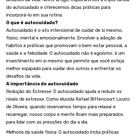
do autocuidado e oferecemos dicas práticas para
incorporá-lo em sua rotina.
O que é autocuidado?
Autocuidado é o ato intencional de cuidar de si mesmo,
físico, mental e emocionalmente. Envolver a adoção de
hábitos e práticas que promovam o bem-estar pessoal, a
saúde e a felicidade. O autocuidado não é egoísmo; é um
investimento em si mesmo que permite que você esteja
melhor equipado para cuidar dos outros e enfrentar os
desafios da vida.
A importância do autocuidado
Redução do Estresse: O autocuidado ajuda a reduzir os
níveis de estresse. Como elucida Rafael Bittencourt Licurci
de Oliveira, quando reservamos tempo para relaxar e
recarregar, nosso corpo e mente ficam mais preparados
para lidar com as pressões do dia a dia.
Melhoria da saúde física: O autocuidado inclui práticas