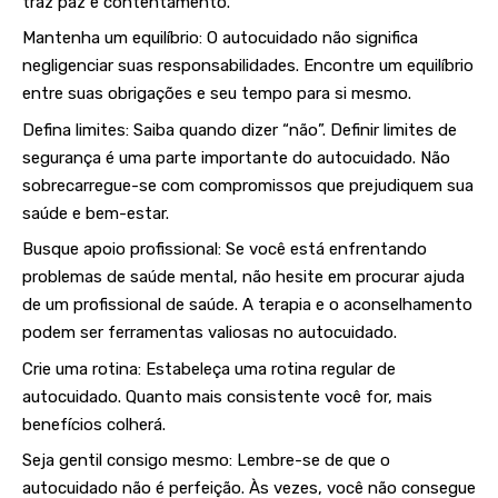
traz paz e contentamento.
Mantenha um equilíbrio: O autocuidado não significa
negligenciar suas responsabilidades. Encontre um equilíbrio
entre suas obrigações e seu tempo para si mesmo.
Defina limites: Saiba quando dizer “não”. Definir limites de
segurança é uma parte importante do autocuidado. Não
sobrecarregue-se com compromissos que prejudiquem sua
saúde e bem-estar.
Busque apoio profissional: Se você está enfrentando
problemas de saúde mental, não hesite em procurar ajuda
de um profissional de saúde. A terapia e o aconselhamento
podem ser ferramentas valiosas no autocuidado.
Crie uma rotina: Estabeleça uma rotina regular de
autocuidado. Quanto mais consistente você for, mais
benefícios colherá.
Seja gentil consigo mesmo: Lembre-se de que o
autocuidado não é perfeição. Às vezes, você não consegue