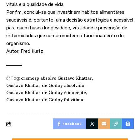
vitais e a qualidade de vida.
Por fim, conclui-se que investir em hábitos alimentares
saudáveis é, portanto, uma decisão estratégica e acessível
para quem busca longevidade, vitalidade e prevenção de
enfermidades que comprometem o funcionamento do
organismo.
Autor: Fred Kurtz
Tag:
cremesp absolve Gustavo Khattar
Gustavo Khattar de Godoy absolvido
Gustavo Khattar de Godoy é inocente
Gustavo Khattar de Godoy foi vítima
Facebook