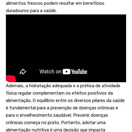
alimentos frescos podem resultar em benefícios
duradouros para a saúde.
Ademais, a hidratação adequada e a prática de atividade
física regular complementam os efeitos positivos da
alimentação. O equilíbrio entre os diversos pilares da saúde
é fundamental para a prevenção de doenças crônicas e
para o envelhecimento saudável. Prevenir doenças
crônicas começa no prato. Portanto, adotar uma
alimentação nutritiva é uma decisão que impacta