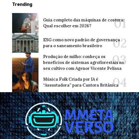
Trending
Guia completo das máquinas de costura:
Qual escolher em 2026?
ESG como novo padrão de governança
para o saneamento brasileiro
Produção de milho: conheça os
benefícios de sistemas agroflorestais no
seu cultivo com Agenor Vicente Pelissa
Música Folk Criada por IA é
“Assustadora” para Cantora Britânica