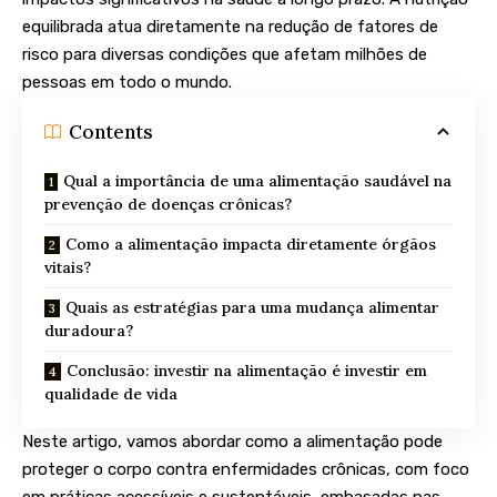
equilibrada atua diretamente na redução de fatores de
risco para diversas condições que afetam milhões de
pessoas em todo o mundo.
Contents
Qual a importância de uma alimentação saudável na
prevenção de doenças crônicas?
Como a alimentação impacta diretamente órgãos
vitais?
Quais as estratégias para uma mudança alimentar
duradoura?
Conclusão: investir na alimentação é investir em
qualidade de vida
Neste artigo, vamos abordar como a alimentação pode
proteger o corpo contra enfermidades crônicas, com foco