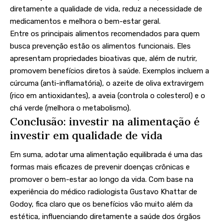
diretamente a qualidade de vida, reduz a necessidade de
medicamentos e melhora o bem-estar geral.
Entre os principais alimentos recomendados para quem
busca prevenção estão os alimentos funcionais. Eles
apresentam propriedades bioativas que, além de nutrir,
promovem benefícios diretos à saúde. Exemplos incluem a
cúrcuma (anti-inflamatória), o azeite de oliva extravirgem
(rico em antioxidantes), a aveia (controla o colesterol) e o
chá verde (melhora o metabolismo).
Conclusão: investir na alimentação é
investir em qualidade de vida
Em suma, adotar uma alimentação equilibrada é uma das
formas mais eficazes de prevenir doenças crônicas e
promover o bem-estar ao longo da vida. Com base na
experiência do médico radiologista Gustavo Khattar de
Godoy, fica claro que os benefícios vão muito além da
estética, influenciando diretamente a saúde dos órgãos