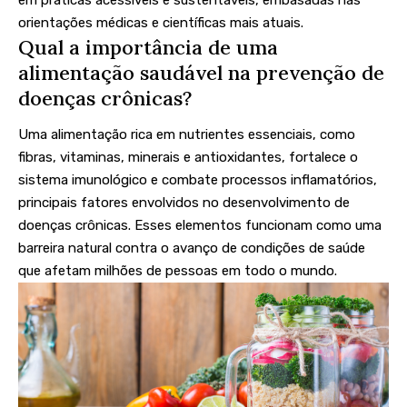
em práticas acessíveis e sustentáveis, embasadas nas
orientações médicas e científicas mais atuais.
Qual a importância de uma
alimentação saudável na prevenção de
doenças crônicas?
Uma alimentação rica em nutrientes essenciais, como
fibras, vitaminas, minerais e antioxidantes, fortalece o
sistema imunológico e combate processos inflamatórios,
principais fatores envolvidos no desenvolvimento de
doenças crônicas. Esses elementos funcionam como uma
barreira natural contra o avanço de condições de saúde
que afetam milhões de pessoas em todo o mundo.