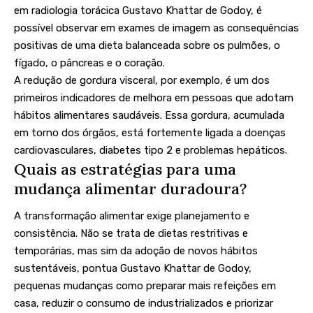
em radiologia torácica Gustavo Khattar de Godoy, é
possível observar em exames de imagem as consequências
positivas de uma dieta balanceada sobre os pulmões, o
fígado, o pâncreas e o coração.
A redução de gordura visceral, por exemplo, é um dos
primeiros indicadores de melhora em pessoas que adotam
hábitos alimentares saudáveis. Essa gordura, acumulada
em torno dos órgãos, está fortemente ligada a doenças
cardiovasculares, diabetes tipo 2 e problemas hepáticos.
Quais as estratégias para uma
mudança alimentar duradoura?
A transformação alimentar exige planejamento e
consistência. Não se trata de dietas restritivas e
temporárias, mas sim da adoção de novos hábitos
sustentáveis, pontua Gustavo Khattar de Godoy,
pequenas mudanças como preparar mais refeições em
casa, reduzir o consumo de industrializados e priorizar