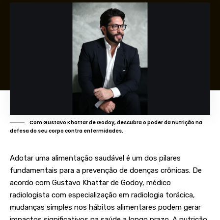
Com Gustavo Khattar de Godoy, descubra o poder da nutrição na
defesa do seu corpo contra enfermidades.
Adotar uma alimentação saudável é um dos pilares
fundamentais para a prevenção de doenças crônicas. De
acordo com
Gustavo Khattar de Godoy
, médico
radiologista com especialização em radiologia torácica,
mudanças simples nos hábitos alimentares podem gerar
impactos significativos na saúde a longo prazo. A nutrição