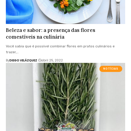
Beleza e sabor: a presença das flores
comestíveis na culinária
Você sabia que é possível combinar flores em pratos culinários e
trazer,…
By
DIEGO VELÁZQUEZ
abril 25, 2022
NOTÍCIAS