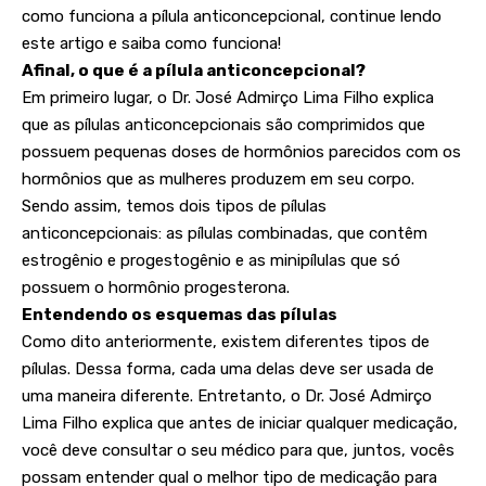
como funciona a pílula anticoncepcional, continue lendo
este artigo e saiba como funciona!
Afinal, o que é a pílula anticoncepcional?
Em primeiro lugar, o Dr. José Admirço Lima Filho explica
que as pílulas anticoncepcionais são comprimidos que
possuem pequenas doses de hormônios parecidos com os
hormônios que as mulheres produzem em seu corpo.
Sendo assim, temos dois tipos de pílulas
anticoncepcionais: as pílulas combinadas, que contêm
estrogênio e progestogênio e as minipílulas que só
possuem o hormônio progesterona.
Entendendo os esquemas das pílulas
Como dito anteriormente, existem diferentes tipos de
pílulas. Dessa forma, cada uma delas deve ser usada de
uma maneira diferente. Entretanto, o Dr. José Admirço
Lima Filho explica que antes de iniciar qualquer medicação,
você deve consultar o seu médico para que, juntos, vocês
possam entender qual o melhor tipo de medicação para