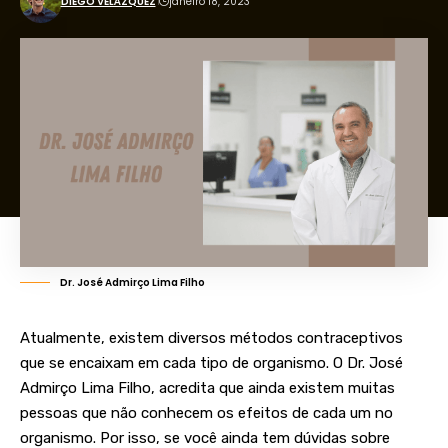
DIEGO VELÁZQUEZ
janeiro 18, 2023
Dr. José Admirço Lima Filho
Atualmente, existem diversos métodos contraceptivos
que se encaixam em cada tipo de organismo. O Dr. José
Admirço Lima Filho, acredita que ainda existem muitas
pessoas que não conhecem os efeitos de cada um no
organismo. Por isso, se você ainda tem dúvidas sobre