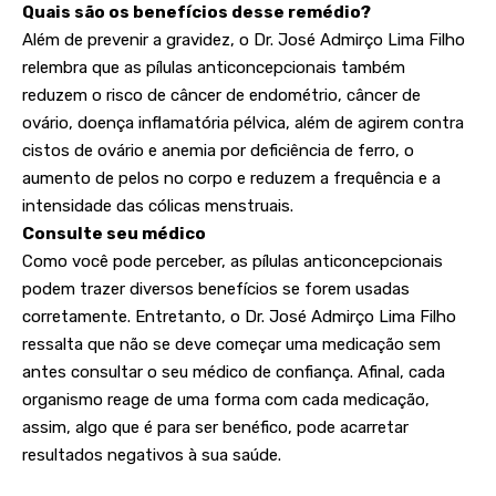
Quais são os benefícios desse remédio?
Além de prevenir a gravidez, o Dr. José Admirço Lima Filho
relembra que as pílulas anticoncepcionais também
reduzem o risco de câncer de endométrio, câncer de
ovário, doença inflamatória pélvica, além de agirem contra
cistos de ovário e anemia por deficiência de ferro, o
aumento de pelos no corpo e reduzem a frequência e a
intensidade das cólicas menstruais.
Consulte seu médico
Como você pode perceber, as pílulas anticoncepcionais
podem trazer diversos benefícios se forem usadas
corretamente. Entretanto, o Dr. José Admirço Lima Filho
ressalta que não se deve começar uma medicação sem
antes consultar o seu médico de confiança. Afinal, cada
organismo reage de uma forma com cada medicação,
assim, algo que é para ser benéfico, pode acarretar
resultados negativos à sua saúde.